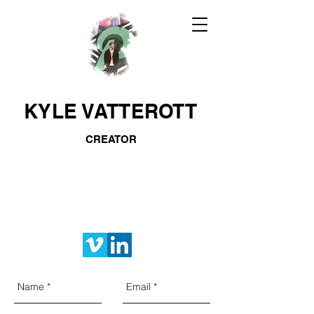
KYLE VATTEROTT
CREATOR